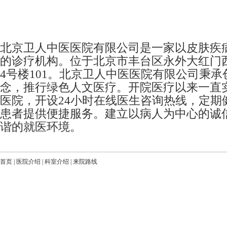
北京卫人中医医院有限公司是一家以皮肤疾
的诊疗机构。位于北京市丰台区永外大红门西
4号楼101。北京卫人中医医院有限公司秉承
念，推行绿色人文医疗。开院医疗以来一直
医院，开设24小时在线医生咨询热线，定期
患者提供便捷服务。建立以病人为中心的诚
谐的就医环境。
首页
|
医院介绍
|
科室介绍
|
来院路线