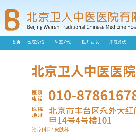
首页
医院介绍
科室介绍
医师团队
来院路线